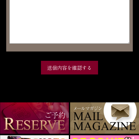
送信内容を確認する